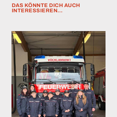
DAS KÖNNTE DICH AUCH
INTERESSIEREN…