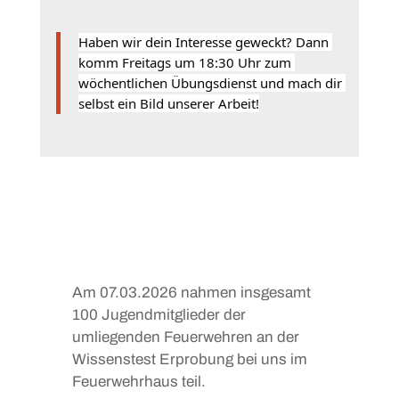
Haben wir dein Interesse geweckt? Dann 
komm Freitags um 18:30 Uhr zum 
wöchentlichen Übungsdienst und mach dir 
selbst ein Bild unserer Arbeit!
Am 07.03.2026 nahmen insgesamt
100 Jugendmitglieder der
umliegenden Feuerwehren an der
Wissenstest Erprobung bei uns im
Feuerwehrhaus teil.