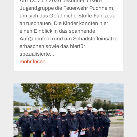
Am 13.März 2026 besuchte unsere
Jugendgruppe die Feuerwehr Puchheim,
um sich das Gefährliche-Stoffe-Fahrzeug
anzuschauen. Die Kinder konnten hier
einen Einblick in das spannende
Aufgabenfeld rund um Schadstoffeinsätze
erhaschen sowie das hierfür
spezialisierte...
mehr lesen