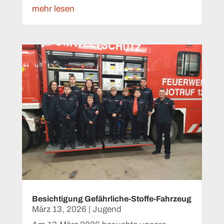
mehr lesen
Besichtigung Gefährliche-Stoffe-Fahrzeug
März 13, 2026
|
Jugend