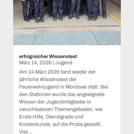
erfolgreicher Wissenstest
März 14, 2026
|
Jugend
Am 14.März 2026 fand wieder der
jährliche Wissenstest der
Feuerwehrjugend in Mondsee statt. Bei
den Stationen wurde das angeeignete
Wissen der Jugendmitglieder in
verschiedenen Themengebieten, wie
Erste Hilfe, Dienstgrade und
Knotenkunde, auf die Probe gestellt.
Vier...