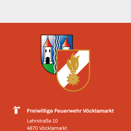

Freiwillige Feuerwehr Vöcklamarkt
Lehrstraße 10
4870 Vöcklamarkt