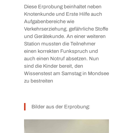
Diese Erprobung beinhaltet neben
Knotenkunde und Erste Hilfe auch
Aufgabenbereiche wie
Verkehrserziehung, gefährliche Stoffe
und Gerätekunde. An einer weiteren
Station mussten die Teilnehmer
einen korrekten Funkspruch und
auch einen Notruf absetzen. Nun
sind die Kinder bereit, den
Wissenstest am Samstag in Mondsee
zu bestreiten
Bilder aus der Erprobung: