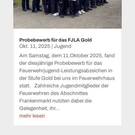
Probebewerb für das FJLA Gold
Okt. 11, 2025
|
Jugend
Am Samstag, dem 11.Oktober 2025, fand
der diesjährige Probebewerb für das
Feuerwehrjugend-Leistungsabzeichen in
der Stufe Gold bei uns im Feuerwehrhaus
statt. Zahlreiche Jugendmitglieder der
Feuerwehren des Abschnittes
Frankenmarkt nutzten dabei die
Gelegenheit, ihr...
mehr lesen