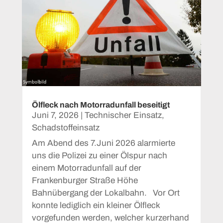
Ölfleck nach Motorradunfall beseitigt
Juni 7, 2026
|
Technischer Einsatz
,
Schadstoffeinsatz
Am Abend des 7.Juni 2026 alarmierte
uns die Polizei zu einer Ölspur nach
einem Motorradunfall auf der
Frankenburger Straße Höhe
Bahnübergang der Lokalbahn. Vor Ort
konnte lediglich ein kleiner Ölfleck
vorgefunden werden, welcher kurzerhand