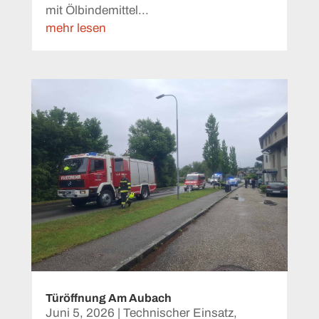
mit Ölbindemittel...
mehr lesen
Türöffnung Am Aubach
Juni 5, 2026
|
Technischer Einsatz
,