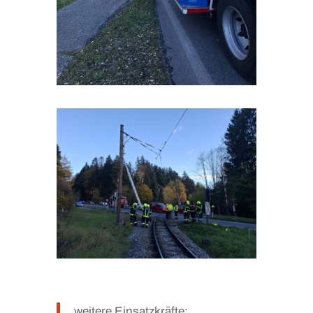
weitere Einsatzkräfte: