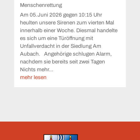
Menschenrettung
Am 05.Juni 2026 gegen 10:15 Uhr
heulten unsere Sirenen zum vierten Mal
innerhalb einer Woche. Diesmal handelte
es sich um eine Türöffnung mit
Unfallverdacht in der Siedlung Am
Aubach. Angehörige schlugen Alarm,
nachdem sie bereits seit zwei Tagen
Nichts mehr...
mehr lesen