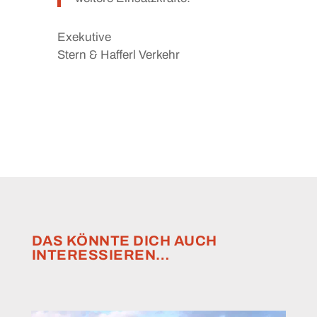
Exekutive
Stern & Hafferl Verkehr
DAS KÖNNTE DICH AUCH
INTERESSIEREN…