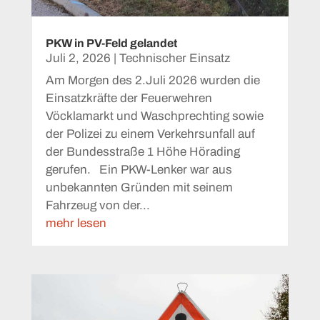
PKW in PV-Feld gelandet
Juli 2, 2026
|
Technischer Einsatz
Am Morgen des 2.Juli 2026 wurden die
Einsatzkräfte der Feuerwehren
Vöcklamarkt und Waschprechting sowie
der Polizei zu einem Verkehrsunfall auf
der Bundesstraße 1 Höhe Hörading
gerufen. Ein PKW-Lenker war aus
unbekannten Gründen mit seinem
Fahrzeug von der...
mehr lesen