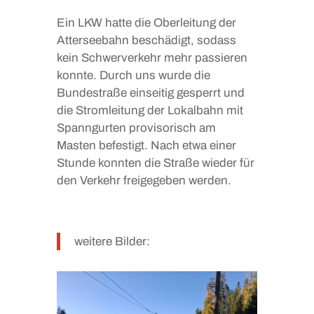
Ein LKW hatte die Oberleitung der
Atterseebahn beschädigt, sodass
kein Schwerverkehr mehr passieren
konnte. Durch uns wurde die
Bundestraße einseitig gesperrt und
die Stromleitung der Lokalbahn mit
Spanngurten provisorisch am
Masten befestigt. Nach etwa einer
Stunde konnten die Straße wieder für
den Verkehr freigegeben werden.
weitere Bilder: