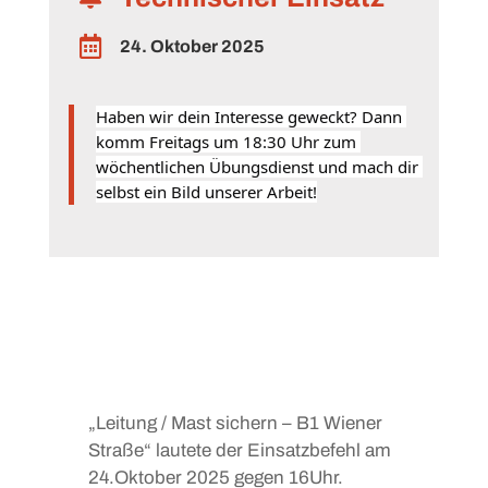

24. Oktober 2025
Haben wir dein Interesse geweckt? Dann 
komm Freitags um 18:30 Uhr zum 
wöchentlichen Übungsdienst und mach dir 
selbst ein Bild unserer Arbeit!
„Leitung / Mast sichern – B1 Wiener
Straße“ lautete der Einsatzbefehl am
24.Oktober 2025 gegen 16Uhr.