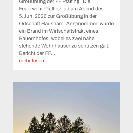
Großübung der FF Pfaffing Die
Feuerwehr Pfaffing lud am Abend des
5.Juni 2026 zur Großübung in der
Ortschaft Hausham. Angenommen wurde
ein Brand im Wirtschaftstrakt eines
Bauernhofes, wobei es zwei nahe
stehende Wohnhäuser zu schützen galt.
Bericht der FF...
mehr lesen