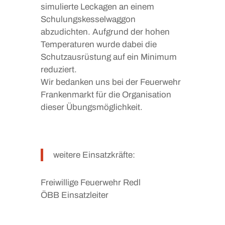
simulierte Leckagen an einem
Schulungskesselwaggon
abzudichten. Aufgrund der hohen
Temperaturen wurde dabei die
Schutzausrüstung auf ein Minimum
reduziert.
Wir bedanken uns bei der
Feuerwehr
Frankenmarkt
für die Organisation
dieser Übungsmöglichkeit.
weitere Einsatzkräfte:
Freiwillige Feuerwehr Redl
ÖBB Einsatzleiter