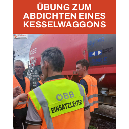
ÜBUNG ZUM
ABDICHTEN EINES
KESSELWAGGONS