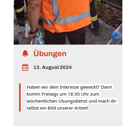
Übungen


13. August 2024
Haben wir dein Interesse geweckt? Dann 
komm Freitags um 18:30 Uhr zum 
wöchentlichen Übungsdienst und mach dir 
selbst ein Bild unserer Arbeit!