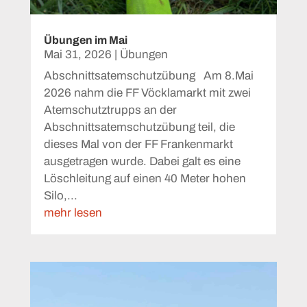
Übungen im Mai
Mai 31, 2026
|
Übungen
Abschnittsatemschutzübung Am 8.Mai
2026 nahm die FF Vöcklamarkt mit zwei
Atemschutztrupps an der
Abschnittsatemschutzübung teil, die
dieses Mal von der FF Frankenmarkt
ausgetragen wurde. Dabei galt es eine
Löschleitung auf einen 40 Meter hohen
Silo,...
mehr lesen