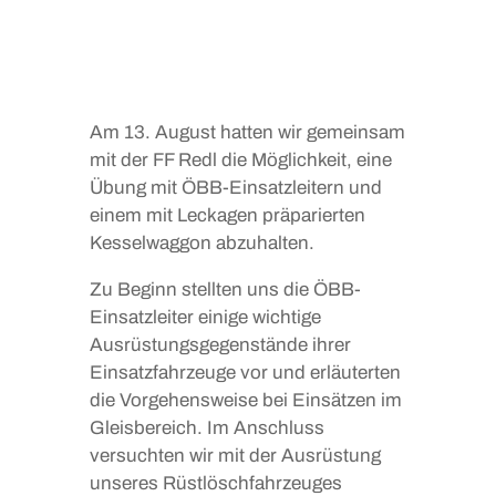
Am 13. August hatten wir gemeinsam
mit der
FF Redl
die Möglichkeit, eine
Übung mit ÖBB-Einsatzleitern und
einem mit Leckagen präparierten
Kesselwaggon abzuhalten.
Zu Beginn stellten uns die ÖBB-
Einsatzleiter einige wichtige
Ausrüstungsgegenstände ihrer
Einsatzfahrzeuge vor und erläuterten
die Vorgehensweise bei Einsätzen im
Gleisbereich. Im Anschluss
versuchten wir mit der Ausrüstung
unseres Rüstlöschfahrzeuges