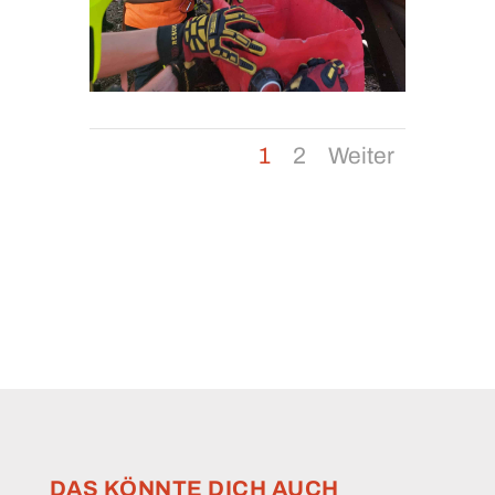
1
2
Weiter
DAS KÖNNTE DICH AUCH