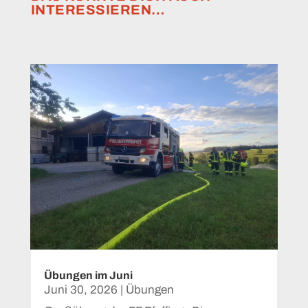
INTERESSIEREN…
Übungen im Juni
Juni 30, 2026
|
Übungen