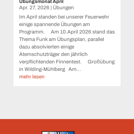
Übungsmonat April
Apr. 27, 2026
|
Übungen
Im April standen bei unserer Feuerwehr
einige spannende Übungen am
Programm. Am 10.April 2026 stand das
Thema Funk am Übungsplan, parallel
dazu absolvierten einige
Atemschutzträger den jährlich
verpflichtenden Finnentest. Großübung
in Wilding-Mühlberg Am...
mehr lesen