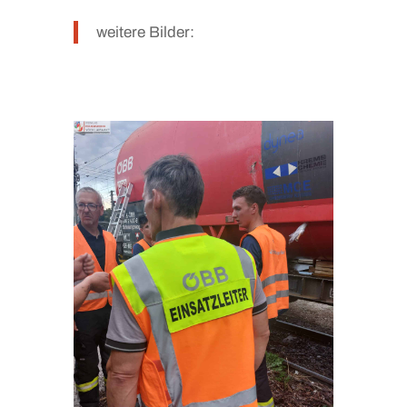
weitere Bilder: